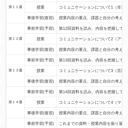
第１１週
授業
コミュニケーションについて1（非言
事後学習(復習)
授業内容の要点、課題と自分の考えを
事前学習(予習)
第12回資料を読み、内容を把握してお
第１２週
授業
コミュニケーションについて2（アサ
事後学習(復習)
授業内容の要点、課題と自分の考えを
事前学習(予習)
第13回資料を読み、内容を把握してお
第１３週
授業
コミュニケーションについて3（言語
事後学習(復習)
授業内容の要点、課題と自分の考えを
事前学習(予習)
第14回資料を読み、内容を把握してお
第１４週
授業
コミュニケーションについて4（マイ
事後学習(復習)
授業内容の要点、課題と自分の考えを
事前学習(予習)
これまでの資料・授業内容を振り返り