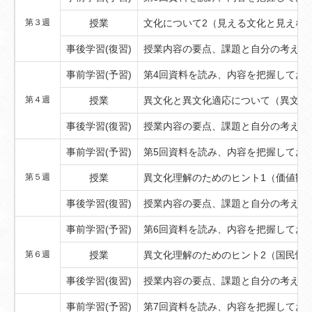
第３週
授業
文化について2（見える文化と見えな
事後学習(復習)
授業内容の要点、課題と自分の考えを
事前学習(予習)
第4回資料を読み、内容を把握してお
第４週
授業
異文化と異文化適応について（異文化
事後学習(復習)
授業内容の要点、課題と自分の考えを
事前学習(予習)
第5回資料を読み、内容を把握してお
第５週
授業
異文化理解のためのヒント1（価値観
事後学習(復習)
授業内容の要点、課題と自分の考えを
事前学習(予習)
第6回資料を読み、内容を把握してお
第６週
授業
異文化理解のためのヒント2（国民性
事後学習(復習)
授業内容の要点、課題と自分の考えを
事前学習(予習)
第7回資料を読み、内容を把握してお