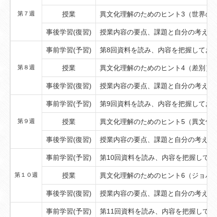
第７週
授業
異文化理解のためのヒント3（世界の
事後学習(復習)
授業内容の要点、課題と自分の考えを
事前学習(予習)
第8回資料を読み、内容を把握してお
第８週
授業
異文化理解のためのヒント4（差別）
事後学習(復習)
授業内容の要点、課題と自分の考えを
事前学習(予習)
第9回資料を読み、内容を把握してお
第９週
授業
異文化理解のためのヒント5（異文化
事後学習(復習)
授業内容の要点、課題と自分の考えを
事前学習(予習)
第10回資料を読み、内容を把握してお
第１０週
授業
異文化理解のためのヒント6（ジョハ
事後学習(復習)
授業内容の要点、課題と自分の考えを
事前学習(予習)
第11回資料を読み、内容を把握してお