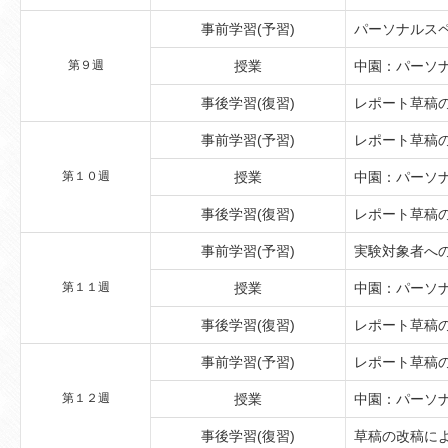
事前学習(予習)
パーソナルス
第９週
授業
中園：パーソ
事後学習(復習)
レポート草稿
事前学習(予習)
レポート草稿
第１０週
授業
中園：パーソ
事後学習(復習)
レポート草稿
事前学習(予習)
実験対象者へ
第１１週
授業
中園：パーソ
事後学習(復習)
レポート草稿
事前学習(予習)
レポート草稿
第１２週
授業
中園：パーソ
事後学習(復習)
草稿の改稿に