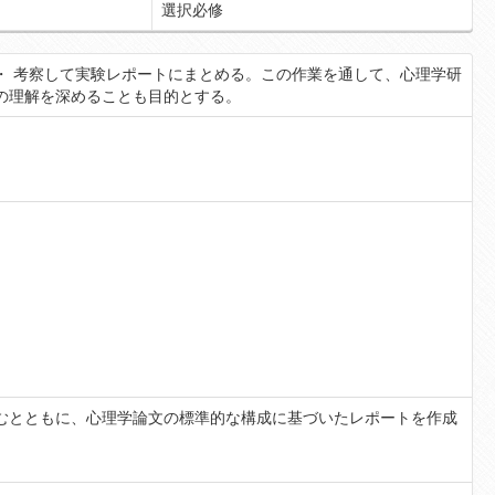
選択必修
・ 考察して実験レポートにまとめる。この作業を通して、心理学研
の理解を深めることも目的とする。
むとともに、心理学論文の標準的な構成に基づいたレポートを作成