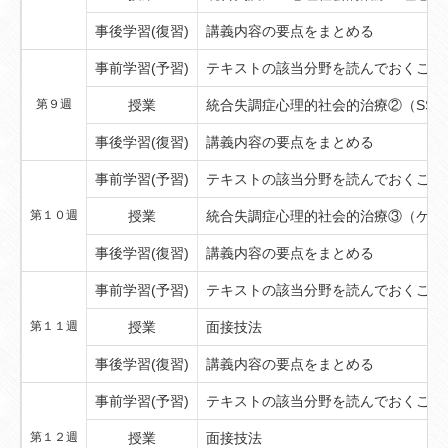
事後学習(復習)
講義内容の要点をまとめる
事前学習(予習)
テキストの該当分野を読んでおくこと
第９週
授業
統合失調症心理的社会的治療②（SS
事後学習(復習)
講義内容の要点をまとめる
事前学習(予習)
テキストの該当分野を読んでおくこと
第１０週
授業
統合失調症心理的社会的治療③（ケアマ
事後学習(復習)
講義内容の要点をまとめる
事前学習(予習)
テキストの該当分野を読んでおくこと
第１１週
授業
面接技法
事後学習(復習)
講義内容の要点をまとめる
事前学習(予習)
テキストの該当分野を読んでおくこと
第１２週
授業
面接技法