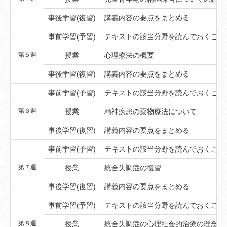
事後学習(復習)
講義内容の要点をまとめる
事前学習(予習)
テキストの該当分野を読んでおくこと
第５週
授業
心理療法の概要
事後学習(復習)
講義内容の要点をまとめる
事前学習(予習)
テキストの該当分野を読んでおくこと
第６週
授業
精神疾患の薬物療法について
事後学習(復習)
講義内容の要点をまとめる
事前学習(予習)
テキストの該当分野を読んでおくこと
第７週
授業
統合失調症の復習
事後学習(復習)
講義内容の要点をまとめる
事前学習(予習)
テキストの該当分野を読んでおくこと
第８週
授業
統合失調症の心理社会的治療の理念（