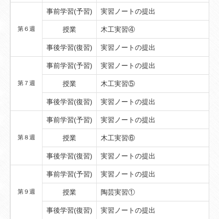
事前学習(予習)
実習ノートの提出
第６週
授業
木工実習④
事後学習(復習)
実習ノートの提出
事前学習(予習)
実習ノートの提出
第７週
授業
木工実習⑤
事後学習(復習)
実習ノートの提出
事前学習(予習)
実習ノートの提出
第８週
授業
木工実習⑥
事後学習(復習)
実習ノートの提出
事前学習(予習)
実習ノートの提出
第９週
授業
陶芸実習①
事後学習(復習)
実習ノートの提出