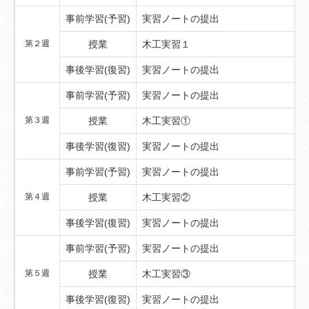
事前学習(予習)
実習ノートの提出
第２週
授業
木工実習１
事後学習(復習)
実習ノートの提出
事前学習(予習)
実習ノートの提出
第３週
授業
木工実習①
事後学習(復習)
実習ノートの提出
事前学習(予習)
実習ノートの提出
第４週
授業
木工実習②
事後学習(復習)
実習ノートの提出
事前学習(予習)
実習ノートの提出
第５週
授業
木工実習③
事後学習(復習)
実習ノートの提出