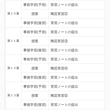
事前学習(予習)
実習ノートの提出
第１０週
授業
陶芸実習②
事後学習(復習)
実習ノートの提出
事前学習(予習)
実習ノートの提出
第１１週
授業
陶芸実習③
事後学習(復習)
実習ノートの提出
事前学習(予習)
実習ノートの提出
第１２週
授業
陶芸実習④
事後学習(復習)
実習ノートの提出
事前学習(予習)
実習ノートの提出
第１３週
授業
陶芸実習⑤
事後学習(復習)
実習ノートの提出