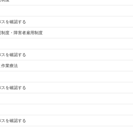
バスを確認する
援制度・障害者雇用制度
バスを確認する
と作業療法
バスを確認する
バスを確認する