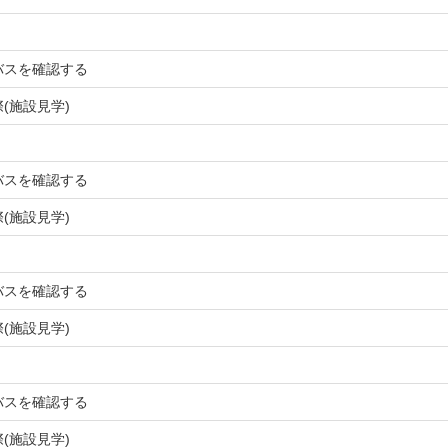
バスを確認する
(施設見学)
バスを確認する
(施設見学)
バスを確認する
(施設見学)
バスを確認する
(施設見学)