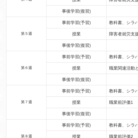
事後学習(復習)
事前学習(予習)
教科書、シラ
第５週
授業
障害者就労支
事後学習(復習)
事前学習(予習)
教科書、シラ
第６週
授業
職業関連活動
事後学習(復習)
事前学習(予習)
教科書、シラ
第７週
授業
職業前評価1
事後学習(復習)
事前学習(予習)
教科書、シラ
第８週
授業
職業前評価2