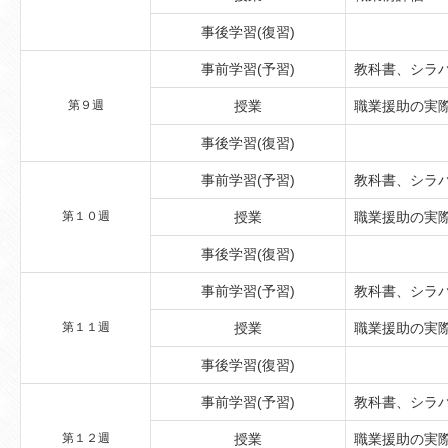
事後学習(復習)
事前学習(予習)
教科書、シラ
第９週
授業
職業援助の実際
事後学習(復習)
事前学習(予習)
教科書、シラ
第１０週
授業
職業援助の実際
事後学習(復習)
事前学習(予習)
教科書、シラ
第１１週
授業
職業援助の実際
事後学習(復習)
事前学習(予習)
教科書、シラ
第１２週
授業
職業援助の実際