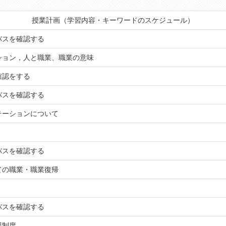
授業計画（学習内容・キーワードのスケジュール）
バスを確認する
ション，人と職業、職業の意味
確認をする
バスを確認する
テーションについて
バスを確認する
ての職業・職業復帰
バスを確認する
援制度