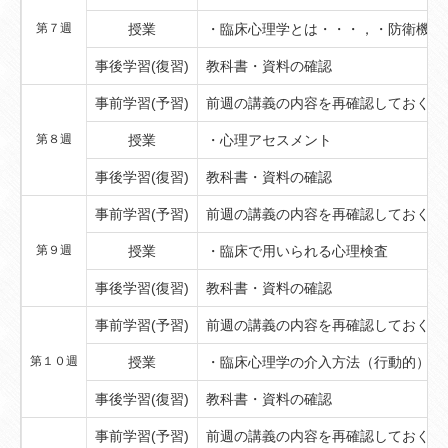
第７週
授業
・臨床心理学とは・・・，・防衛機制
事後学習(復習)
教科書・資料の確認
事前学習(予習)
前週の講義の内容を再確認しておくこ
第８週
授業
・心理アセスメント
事後学習(復習)
教科書・資料の確認
事前学習(予習)
前週の講義の内容を再確認しておくこ
第９週
授業
・臨床で用いられる心理検査
事後学習(復習)
教科書・資料の確認
事前学習(予習)
前週の講義の内容を再確認しておくこ
第１０週
授業
・臨床心理学の介入方法（行動的）
事後学習(復習)
教科書・資料の確認
事前学習(予習)
前週の講義の内容を再確認しておくこ