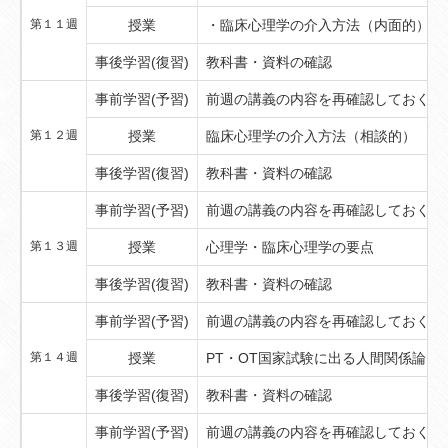
第１１週
授業
・臨床心理学の介入方法（内面的）
事後学習(復習)
教科書・資料の確認
事前学習(予習)
前週の講義の内容を再確認しておくこ
第１２週
授業
臨床心理学の介入方法（相談的）
事後学習(復習)
教科書・資料の確認
事前学習(予習)
前週の講義の内容を再確認しておくこ
第１３週
授業
心理学・臨床心理学の要点
事後学習(復習)
教科書・資料の確認
事前学習(予習)
前週の講義の内容を再確認しておくこ
第１４週
授業
PT・OT国家試験に出る人間関係論（
事後学習(復習)
教科書・資料の確認
事前学習(予習)
前週の講義の内容を再確認しておくこ