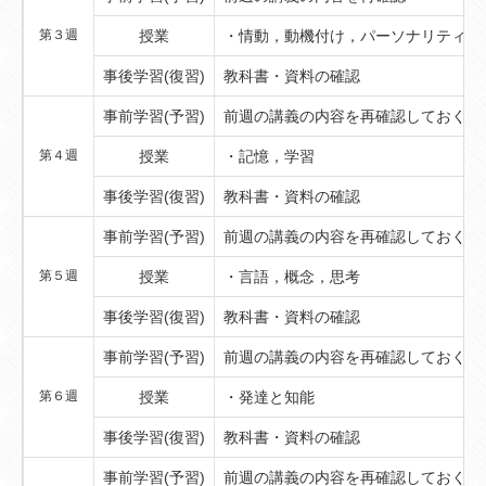
第３週
授業
・情動，動機付け，パーソナリティ，
事後学習(復習)
教科書・資料の確認
事前学習(予習)
前週の講義の内容を再確認しておくこ
第４週
授業
・記憶，学習
事後学習(復習)
教科書・資料の確認
事前学習(予習)
前週の講義の内容を再確認しておくこ
第５週
授業
・言語，概念，思考
事後学習(復習)
教科書・資料の確認
事前学習(予習)
前週の講義の内容を再確認しておくこ
第６週
授業
・発達と知能
事後学習(復習)
教科書・資料の確認
事前学習(予習)
前週の講義の内容を再確認しておくこ