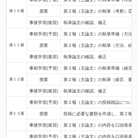
第１０週
授業
第２報（主論文）の執筆（考察）②
事後学習(復習)
執筆論文の確認、修正
事前学習(予習)
第２報（主論文）の執筆準備（方法、
第１１週
授業
第２報（主論文）の執筆（方法、結果
事後学習(復習)
執筆論文の確認、修正
事前学習(予習)
第２報（主論文）の執筆準備（緒言、
第１２週
授業
第２報（主論文）の執筆（緒言、要約
事後学習(復習)
執筆論文の確認、修正
事前学習(予習)
第２報（主論文）の投稿雑誌について
第１３週
授業
投稿に必要な書類を作成し、第２報（
事後学習(復習)
第２報（主論文）の内容を口頭発表す
事前学習(予習)
第２報（主論文）の内容を口頭発表す