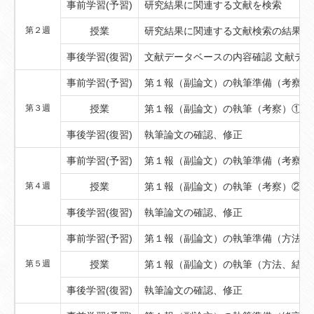
事前学習(予習)
研究結果に関連する文献を検索
第２週
授業
研究結果に関連する文献検索の結果を
事後学習(復習)
文献データベースの内容確認 文献デ
事前学習(予習)
第１報（副論文）の執筆準備（考察）
第３週
授業
第１報（副論文）の執筆（考察）①
事後学習(復習)
執筆論文の確認、修正
事前学習(予習)
第１報（副論文）の執筆準備（考察）
第４週
授業
第１報（副論文）の執筆（考察）②
事後学習(復習)
執筆論文の確認、修正
事前学習(予習)
第１報（副論文）の執筆準備（方法、
第５週
授業
第１報（副論文）の執筆（方法、結果
事後学習(復習)
執筆論文の確認、修正