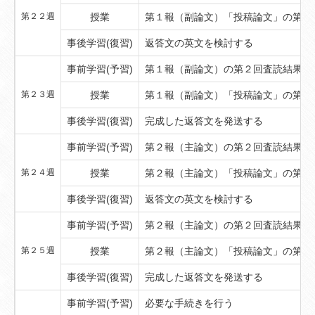
第２２週
授業
第１報（副論文）「投稿論文」の第２
事後学習(復習)
返答文の英文を検討する
事前学習(予習)
第１報（副論文）の第２回査読結果を
第２３週
授業
第１報（副論文）「投稿論文」の第２
事後学習(復習)
完成した返答文を発送する
事前学習(予習)
第２報（主論文）の第２回査読結果を
第２４週
授業
第２報（主論文）「投稿論文」の第２
事後学習(復習)
返答文の英文を検討する
事前学習(予習)
第２報（主論文）の第２回査読結果を
第２５週
授業
第２報（主論文）「投稿論文」の第２
事後学習(復習)
完成した返答文を発送する
事前学習(予習)
必要な手続きを行う