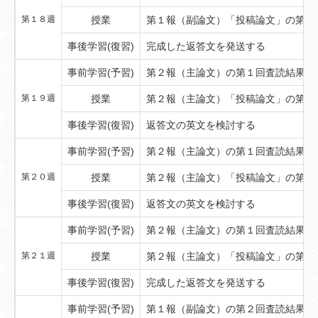
第１８週
授業
第１報（副論文）「投稿論文」の第1
事後学習(復習)
完成した返答文を発送する
事前学習(予習)
第２報（主論文）の第１回査読結果を
第１９週
授業
第２報（主論文）「投稿論文」の第１
事後学習(復習)
返答文の英文を検討する
事前学習(予習)
第２報（主論文）の第１回査読結果を
第２０週
授業
第２報（主論文）「投稿論文」の第１
事後学習(復習)
返答文の英文を検討する
事前学習(予習)
第２報（主論文）の第１回査読結果を
第２１週
授業
第２報（主論文）「投稿論文」の第１
事後学習(復習)
完成した返答文を発送する
事前学習(予習)
第１報（副論文）の第２回査読結果を