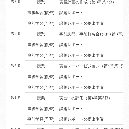
第３週
授業
実習計画の作成（第3章第2節）
事後学習(復習)
課題レポート
事前学習(予習)
課題レポートの提出準備
第４週
授業
事前訪問／事前打ち合わせ（第3章第3
事後学習(復習)
課題レポート
事前学習(予習)
課題レポートの提出準備
第５週
授業
実習スーパービジョン（第4章第1節）
事後学習(復習)
課題レポート
事前学習(予習)
課題レポートの提出準備
第６週
授業
実習中の評価（第4章第2節）
事後学習(復習)
課題レポート
事前学習(予習)
課題レポートの提出準備