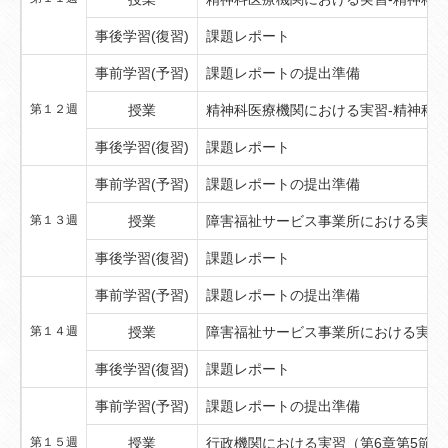
事後学習(復習)
課題レポート
事前学習(予習)
課題レポートの提出準備
第１２週
授業
精神科医療機関における実習-精神科診
事後学習(復習)
課題レポート
事前学習(予習)
課題レポートの提出準備
第１３週
授業
障害福祉サービス事業所における実習-
事後学習(復習)
課題レポート
事前学習(予習)
課題レポートの提出準備
第１４週
授業
障害福祉サービス事業所における実習-
事後学習(復習)
課題レポート
事前学習(予習)
課題レポートの提出準備
第１５週
授業
行政機関における実習（第6章第5節）