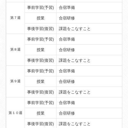
事前学習(予習)
合宿準備
第７週
授業
合宿研修
事後学習(復習)
課題をこなすこと
事前学習(予習)
合宿準備
第８週
授業
合宿研修
事後学習(復習)
課題をこなすこと
事前学習(予習)
合宿準備
第９週
授業
合宿研修
事後学習(復習)
課題をこなすこと
事前学習(予習)
合宿準備
第１０週
授業
合宿研修
事後学習(復習)
課題をこなすこと