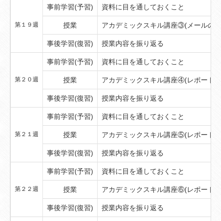
事前学習(予習)
資料に目を通しておくこと
第１９週
授業
アカデミックスキル講座③(メールの書
事後学習(復習)
授業内容を振り返る
事前学習(予習)
資料に目を通しておくこと
第２０週
授業
アカデミックスキル講座④(レポート・
事後学習(復習)
授業内容を振り返る
事前学習(予習)
資料に目を通しておくこと
第２１週
授業
アカデミックスキル講座⑤(レポート・
事後学習(復習)
授業内容を振り返る
事前学習(予習)
資料に目を通しておくこと
第２２週
授業
アカデミックスキル講座⑥(レポート・
事後学習(復習)
授業内容を振り返る