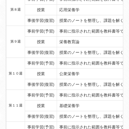
第８週
授業
応用栄養学
事後学習(復習)
授業のノートを整理し、課題を解く
事前学習(予習)
事前に指示された範囲を教科書等で予
第９週
授業
栄養教育論
事後学習(復習)
授業のノートを整理し、課題を解く
事前学習(予習)
事前に指示された範囲を教科書等で予
第１０週
授業
公衆栄養学
事後学習(復習)
授業のノートを整理し、課題を解く
事前学習(予習)
事前に指示された範囲を教科書等で予
第１１週
授業
基礎栄養学
事後学習(復習)
授業のノートを整理し、課題を解く
事前学習(予習)
事前に指示された範囲を教科書等で予