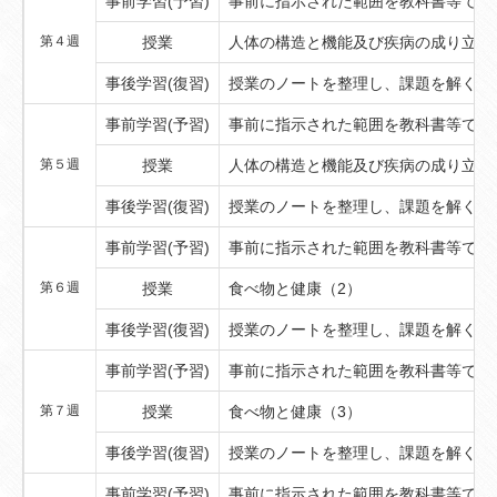
事前学習(予習)
事前に指示された範囲を教科書等で予
第４週
授業
人体の構造と機能及び疾病の成り立ち
事後学習(復習)
授業のノートを整理し、課題を解く
事前学習(予習)
事前に指示された範囲を教科書等で予
第５週
授業
人体の構造と機能及び疾病の成り立ち
事後学習(復習)
授業のノートを整理し、課題を解く
事前学習(予習)
事前に指示された範囲を教科書等で予
第６週
授業
食べ物と健康（2）
事後学習(復習)
授業のノートを整理し、課題を解く
事前学習(予習)
事前に指示された範囲を教科書等で予
第７週
授業
食べ物と健康（3）
事後学習(復習)
授業のノートを整理し、課題を解く
事前学習(予習)
事前に指示された範囲を教科書等で予