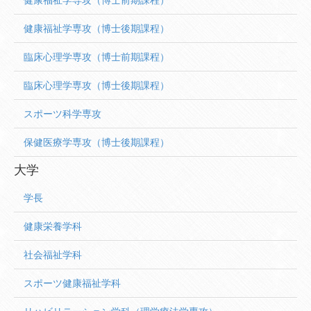
健康福祉学専攻（博士前期課程）
健康福祉学専攻（博士後期課程）
臨床心理学専攻（博士前期課程）
臨床心理学専攻（博士後期課程）
スポーツ科学専攻
保健医療学専攻（博士後期課程）
大学
学長
健康栄養学科
社会福祉学科
スポーツ健康福祉学科