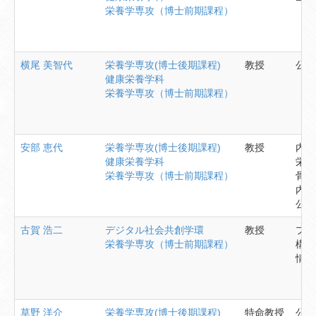
栄養学専攻（博士前期課程）
横尾
美智代
栄養学専攻(博士後期課程)
教授
公衆
健康栄養学科
栄養学専攻（博士前期課程）
安部
恵代
栄養学専攻(博士後期課程)
教授
内科
健康栄養学科
栄養
栄養学専攻（博士前期課程）
骨粗
内分
公衆
病態
古賀
浩二
デジタル社会共創学環
教授
プロ
栄養学専攻（博士前期課程）
構造
情報
草野
洋介
栄養学専攻(博士後期課程)
特命教授
公衆