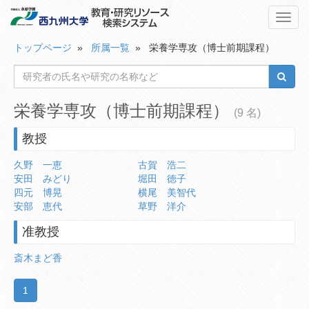
Toggl
navig
トップページ
»
所属一覧
» 栄養学専攻（博士前期課程）
栄養学専攻（博士前期課程）
(9 名)
教授
久野 一恵
古賀 浩二
安田 みどり
堀田 徳子
四元 博晃
横尾 美智代
安部 恵代
草野 洋介
准教授
斎木まど香
1