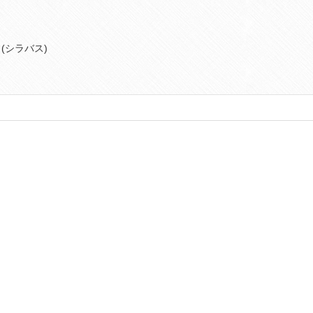
(シラバス)