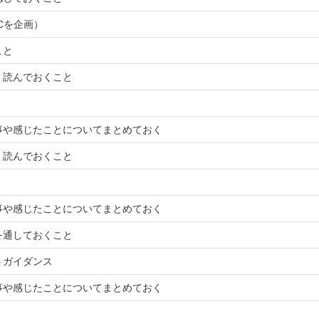
OCを企画）
こと
く読んでおくこと
事や感じたことについてまとめておく
く読んでおくこと
事や感じたことについてまとめておく
を通しておくこと
うガイダンス
事や感じたことについてまとめておく