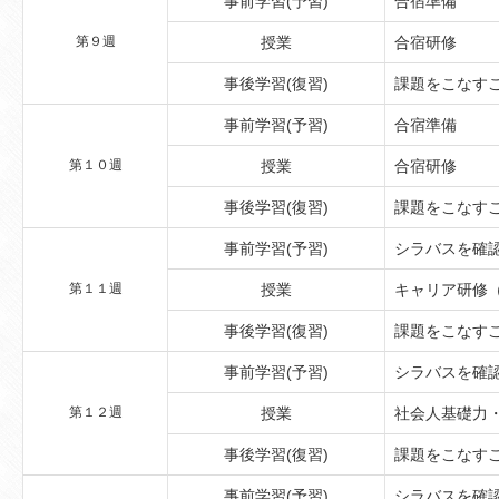
事前学習(予習)
合宿準備
第９週
授業
合宿研修
事後学習(復習)
課題をこなす
事前学習(予習)
合宿準備
第１０週
授業
合宿研修
事後学習(復習)
課題をこなす
事前学習(予習)
シラバスを確
第１１週
授業
キャリア研修
事後学習(復習)
課題をこなす
事前学習(予習)
シラバスを確
第１２週
授業
社会人基礎力
事後学習(復習)
課題をこなす
事前学習(予習)
シラバスを確