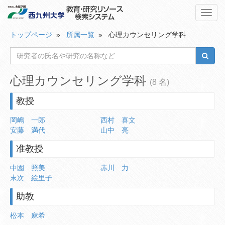
Toggl
navig
トップページ
»
所属一覧
» 心理カウンセリング学科
心理カウンセリング学科
(8 名)
教授
岡嶋 一郎
西村 喜文
安藤 満代
山中 亮
准教授
中園 照美
赤川 力
末次 絵里子
助教
松本 麻希