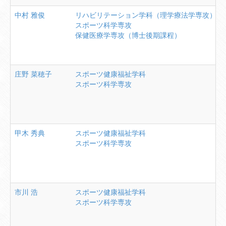
中村
雅俊
リハビリテーション学科（理学療法学専攻）
スポーツ科学専攻
保健医療学専攻（博士後期課程）
庄野
菜穂子
スポーツ健康福祉学科
スポーツ科学専攻
甲木
秀典
スポーツ健康福祉学科
スポーツ科学専攻
市川
浩
スポーツ健康福祉学科
スポーツ科学専攻