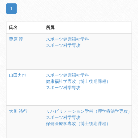
1
氏名
所属
栗原
淳
スポーツ健康福祉学科
スポーツ科学専攻
山田力也
スポーツ健康福祉学科
健康福祉学専攻（博士後期課程）
スポーツ科学専攻
大川
裕行
リハビリテーション学科（理学療法学専攻）
スポーツ科学専攻
保健医療学専攻（博士後期課程）